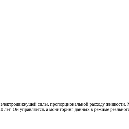
 электродвижущей силы, пропорциональной расходу жидкости. 
0 лет. Он управляется, а мониторинг данных в режиме реальног