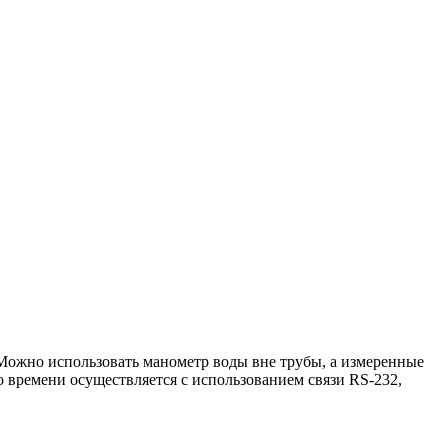
Можно использовать манометр воды вне трубы, а измеренные
о времени осуществляется с использованием связи RS-232,