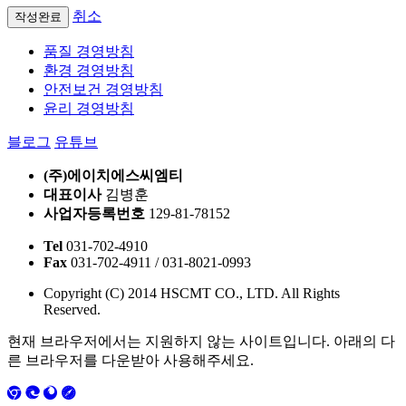
취소
품질 경영방침
환경 경영방침
안전보건 경영방침
윤리 경영방침
블로그
유튜브
(주)에이치에스씨엠티
대표이사
김병훈
사업자등록번호
129-81-78152
Tel
031-702-4910
Fax
031-702-4911 / 031-8021-0993
Copyright (C) 2014 HSCMT CO., LTD. All Rights
Reserved.
현재 브라우저에서는 지원하지 않는 사이트입니다. 아래의 다
른 브라우저를 다운받아 사용해주세요.